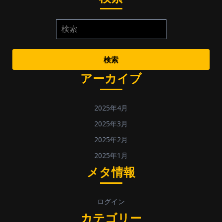
検索
アーカイブ
2025年4月
2025年3月
2025年2月
2025年1月
メタ情報
ログイン
カテゴリー