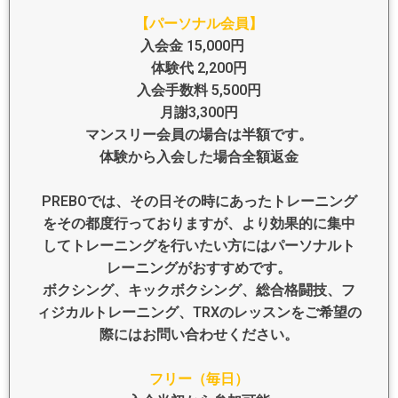
【パーソナル会員】
入会金 15,000円
体験代 2,200円
入会手数料 5,500円
月謝3,300円
マンスリー会員の場合は半額です。
体験から入会した場合全額返金
PREBOでは、その日その時にあったトレーニング
をその都度行っておりますが、より効果的に集中
してトレーニングを行いたい方にはパーソナルト
レーニングがおすすめです。
ボクシング、キックボクシング、総合格闘技、フ
ィジカルトレーニング、TRXのレッスンをご希望の
際にはお問い合わせください。
フリー（毎日）