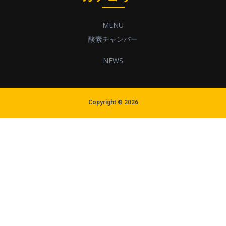
MENU
酸素チャンバー
NEWS
Copyright © 2026