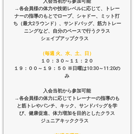
入会当初から参加可能
→各会員様の体力や技術レベルに応じて、トレー
ナーの指導のもとでロープ、シャドー、ミット打
ち（最大2ラウンド）、サンドバッグ、筋力トレー
ニングなど、自分のペースで行うクラス
シェイプアップクラス
（毎週 火、水、土、日）
１０：３０～１１：２０
１９：００～１９：５０ ※日曜は10:30～11:20の
み
入会当初から参加可能
→各会員様の体力に応じてトレーナーの指導のも
と筋トレやパンチ、キック、サンドバッグを学
び、健康促進、体力増加を目的としたクラス
ジュニアキッククラス