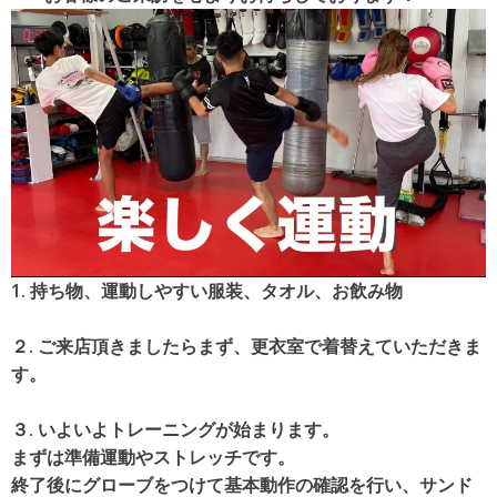
1. 持ち物、運動しやすい服装、タオル、お飲み物
２. ご来店頂きましたらまず、更衣室で着替えていただきま
す。
３. いよいよトレーニングが始まります。
まずは準備運動やストレッチです。
終了後にグローブをつけて基本動作の確認を行い、サンド