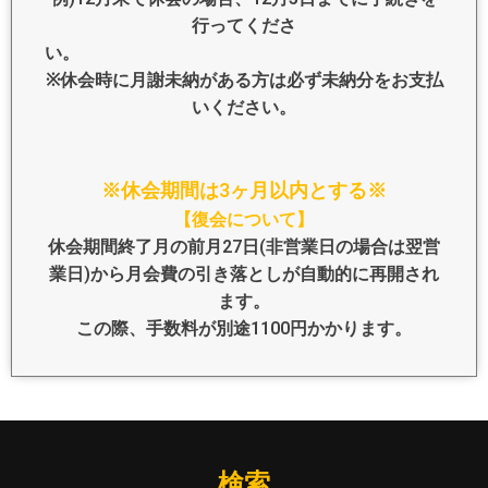
行ってくださ
※休会時に月謝未納がある方は必ず未納分をお支払
いください。
※休会期間は3ヶ月以内とする※
【復会について】
休会期間終了月の前月27日(非営業日の場合は翌営
業日)から月会費の引き落としが自動的に再開され
ます。
この際、手数料が別途1100円かかります。
検索