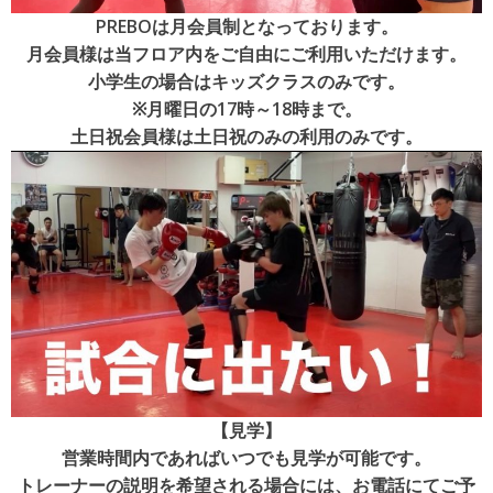
PREBOは月会員制となっております。
月会員様は当フロア内をご自由にご利用いただけます。
小学生の場合はキッズクラスのみです。
※月曜日の17時～18時まで。
土日祝会員様は土日祝のみの利用のみです。
【見学】
営業時間内であればいつでも見学が可能です。
トレーナーの説明を希望される場合には、お電話にてご予