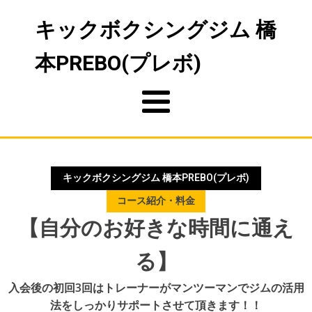
キックボクシングジム 橋
本PREBO(プレボ)
キックボクシングジム 橋本PREBO(プレボ)
コース紹介・料金
【自分のお好きな時間に通え
る】
入会後の初回3回はトレーナーがマンツーマンでジムの活用
法をしっかりサポートさせて頂きます！！