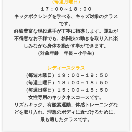
（毎週月曜日）
１７：００～１８：００
キックボクシングを学べる、キッズ対象のクラス
です。
経験豊富な現役選手が丁寧に指導します。運動が
不得意なお子様でも、格闘技の動きを取り入れ楽
しみながら身体を動かす事ができます。
（対象年齢 年長～小学生）
レディースクラス
（毎週木曜日）１９：００～１９：５０
（毎週土曜日）１８：００～１８：５０
（毎週日曜日）１５：００～１５：５０
女性専用のキックネスコースです。
リズムキック、有酸素運動、体感トレーニングな
どを取り入れ、理想のボディに近づけるために、
最も適したクラスです。