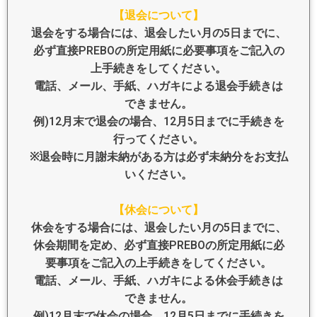
【退会について】
退会をする場合には、退会したい月の5日までに、
必ず直接PREBOの所定用紙に必要事項をご記入の
上手続きをしてください。
電話、メール、手紙、ハガキによる退会手続きは
できません。
例)12月末で退会の場合、12月5日までに手続きを
行ってください。
※退会時に月謝未納がある方は必ず未納分をお支払
いください。
【休会について】
休会をする場合には、退会したい月の5日までに、
休会期間を定め、必ず直接PREBOの所定用紙に必
要事項をご記入の上手続きをしてください。
電話、メール、手紙、ハガキによる休会手続きは
できません。
例)12月末で休会の場合、12月5日までに手続きを