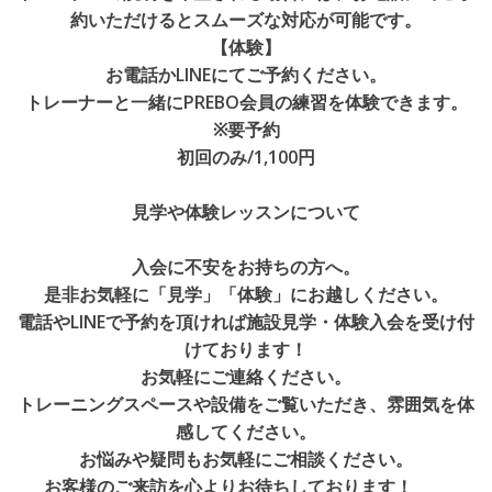
約いただけるとスムーズな対応が可能です。
【体験】
お電話かLINEにてご予約ください。
トレーナーと一緒にPREBO会員の練習を体験できます。
※要予約
初回のみ/1,100円
見学や体験レッスンについて
入会に不安をお持ちの方へ。
是非お気軽に「見学」「体験」にお越しください。
電話やLINEで予約を頂ければ施設見学・体験入会を受け付
けております！
お気軽にご連絡ください。
トレーニングスペースや設備をご覧いただき、雰囲気を体
感してください。
お悩みや疑問もお気軽にご相談ください。
お客様のご来訪を心よりお待ちしております！