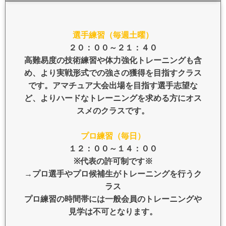
選手練習（毎週土曜）
２０：００～２１：４０
高難易度の技術練習や体力強化トレーニングも含
め、より実戦形式での強さの獲得を目指すクラス
です。アマチュア大会出場を目指す選手志望な
ど、よりハードなトレーニングを求める方にオス
スメのクラスです。
プロ練習（毎日）
１２：００～１４：００
※代表の許可制です※
→プロ選手やプロ候補生がトレーニングを行うク
ラス
プロ練習の時間帯には一般会員のトレーニングや
見学は不可となります。